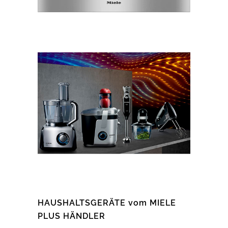
HAUSHALTSGERÄTE vom MIELE
PLUS HÄNDLER