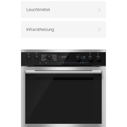
Leuchtmittel
Infrarotheizung