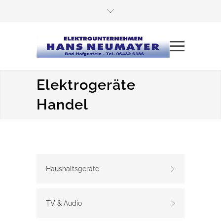
Elektrogeräte
Handel
Haushaltsgeräte
TV & Audio