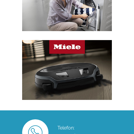
Telefon: