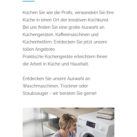
Kochen Sie wie die Profis, verwandeln Sie Ihre
Küche in einen Ort der kreativen Kochkunst.
Bei uns finden Sie eine große Auswahl an
Küchengeräten, Kaffeemaschinen und
Küchenhelfern. Entdecken Sie jetzt unsere
tollen Angebote.
Praktische Küchengeräte erleichtern Ihnen
die Arbeit in Küche und Haushalt.
Entdecken Sie unsere Auswahl an
Waschmaschinen, Trockner oder
Staubsauger - wir beraten Sie gerne!